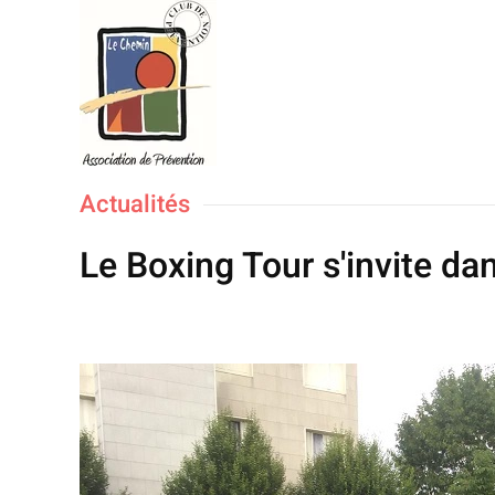
Accéder au contenu principal
Actualités
Le Boxing Tour s'invite dan