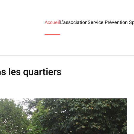
Accueil
L'association
Service Prévention Sp
s les quartiers