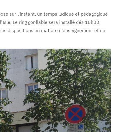
pose sur l'instant, un temps ludique et pédagogique
l'Isle, Le ring gonflable sera installé dés 16h00,
aies dispositions en matière d'enseignement et de