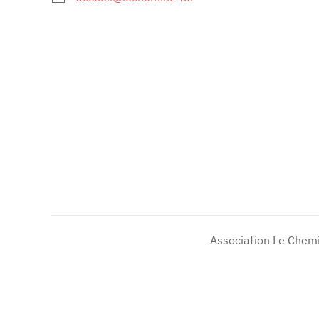
Association Le Chemi