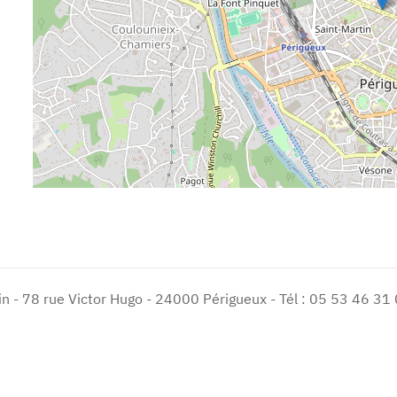
n - 78 rue Victor Hugo - 24000 Périgueux - Tél : 05 53 46 31