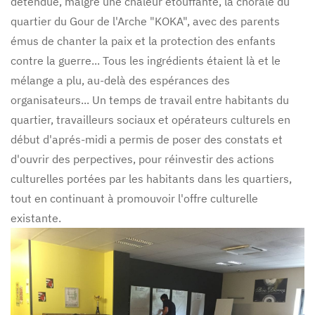
détendue, malgré une chaleur étouffante, la chorale du
quartier du Gour de l'Arche "KOKA", avec des parents
émus de chanter la paix et la protection des enfants
contre la guerre... Tous les ingrédients étaient là et le
mélange a plu, au-delà des espérances des
organisateurs... Un temps de travail entre habitants du
quartier, travailleurs sociaux et opérateurs culturels en
début d'aprés-midi a permis de poser des constats et
d'ouvrir des perpectives, pour réinvestir des actions
culturelles portées par les habitants dans les quartiers,
tout en continuant à promouvoir l'offre culturelle
existante.